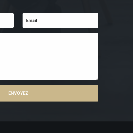
ENVOYEZ