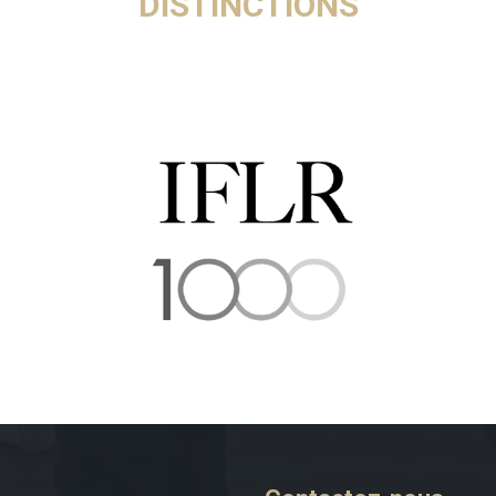
DISTINCTIONS