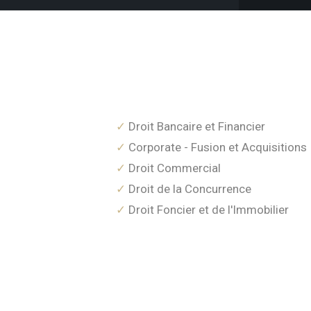
Droit Bancaire et Financier
Corporate - Fusion et Acquisitions
Droit Commercial
Droit de la Concurrence
Droit Foncier et de l'Immobilier