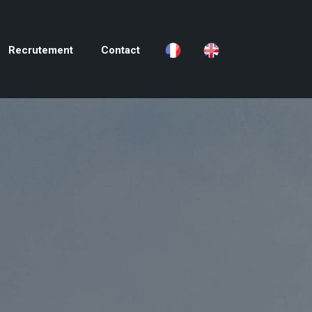
Recrutement
Contact