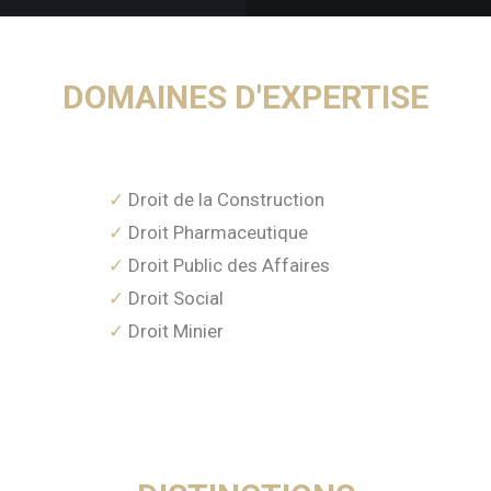
DOMAINES D'EXPERTISE
Droit de la Construction
Droit Pharmaceutique
Droit Public des Affaires
Droit Social
Droit Minier