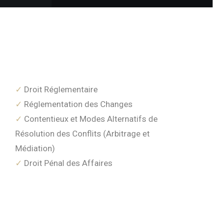
Droit Réglementaire
Réglementation des Changes
Contentieux et Modes Alternatifs de
Résolution des Conflits (Arbitrage et
Médiation)
Droit Pénal des Affaires